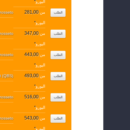
اليورو
*
281,00
من
rosseto
الطلب
اليورو
*
347,00
من
rosseto
الطلب
اليورو
*
443,00
من
rosseto
الطلب
اليورو
*
493,00
من
rt (QBS)
الطلب
اليورو
*
516,00
من
rosseto
الطلب
اليورو
*
543,00
من
rosseto
الطلب
اليورو
*