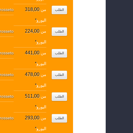
318,00
من
rosseto
الطلب
اليورو
*
224,00
من
rosseto
الطلب
اليورو
*
441,00
من
rosseto
الطلب
اليورو
*
478,00
من
rosseto
الطلب
اليورو
*
511,00
من
rosseto
الطلب
اليورو
*
293,00
من
rosseto
الطلب
اليورو
*