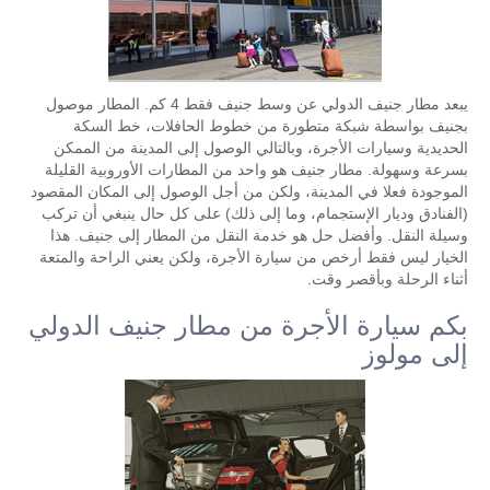
يبعد مطار جنيف الدولي عن وسط جنيف فقط 4 كم. المطار موصول
بجنيف بواسطة شبكة متطورة من خطوط الحافلات، خط السكة
الحديدية وسيارات الأجرة، وبالتالي الوصول إلى المدينة من الممكن
بسرعة وسهولة. مطار جنيف هو واحد من المطارات الأوروبية القليلة
الموجودة فعلا في المدينة، ولكن من أجل الوصول إلى المكان المقصود
(الفنادق وديار الإستجمام، وما إلى ذلك) على كل حال ينبغي أن تركب
وسيلة النقل. وأفضل حل هو خدمة النقل من المطار إلى جنيف. هذا
الخيار ليس فقط أرخص من سيارة الأجرة، ولكن يعني الراحة والمتعة
أثناء الرحلة وبأقصر وقت.
بكم سيارة الأجرة من مطار جنيف الدولي
إلى مولوز