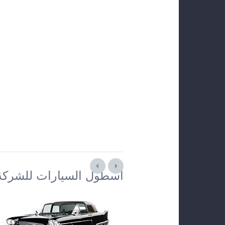
أسطول السيارات للشركة