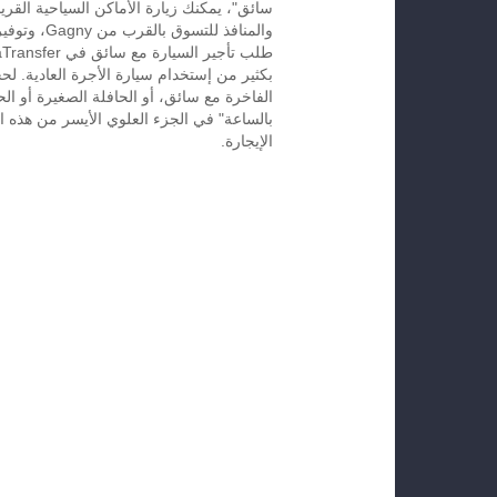
سائق"، يمكنك زيارة الأماكن السياحية القريب
والمنافذ للتسوق 
بكثير من إستخدام سيارة الأجرة العادية. لح
الفاخرة مع سائق، أو الحافلة الصغيرة أو الح
الإيجارة.