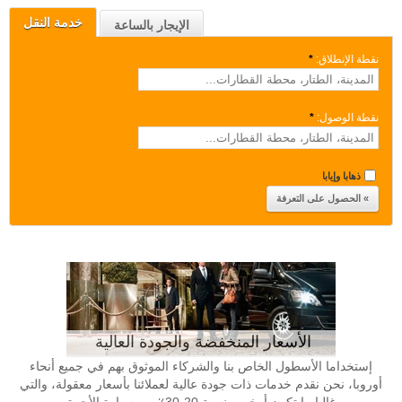
خدمة النقل
الإيجار بالساعة
نقطة الإنطلاق:
*
نقطة الوصول:
*
ذهابا وإيابا
الأسعار المنخفضة والجودة العالية
إستخداما الأسطول الخاص بنا والشركاء الموثوق بهم في جميع أنحاء
أوروبا، نحن نقدم خدمات ذات جودة عالية لعملائنا بأسعار معقولة، والتي