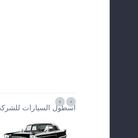
أسطول السيارات للشركة