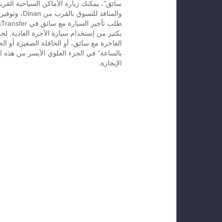
سائق"، يمكنك زيارة الأماكن السياحية القريب
والمنافذ للتسوق با
بكثير من إستخدام سيارة الأجرة العادية. لح
الفاخرة مع سائق، أو الحافلة الصغيرة أو الح
الإيجارة.