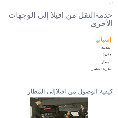
* -
خدمةالنقل من افيلا إلى الوجهات
الأخرى
إسبانيا
المدينة
مدريد
المطار
مدريد المطار
كيفية الوصول من افيلاإلى المطار